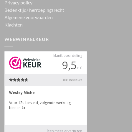
Privacy policy
Bedenktijd/ herroepingsrecht
Algemene voorwaarden
Klachten
WEBWINKELKEUR