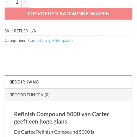
TOEVOEGEN AAN WINKELWAGEN
SKU:
REFL50-1/A
Categorieën:
Car detailing
,
Polijstpasta
BESCHRIJVING
BEOORDELINGEN (0)
Refinish Compound 5000 van Cartec
geeft een hoge glans
De Cartec Refinish Compound 5000 is