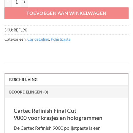
TOEVOEGEN AAN WINKELWAGEN
SKU:
REFL90
Categorieën:
Car detailing
,
Polijstpasta
BESCHRIJVING
BEOORDELINGEN (0)
Cartec Refinish Final Cut
9000 voor krasjes en hologrammen
De Cartec Refinish 9000 polijstpasta is een