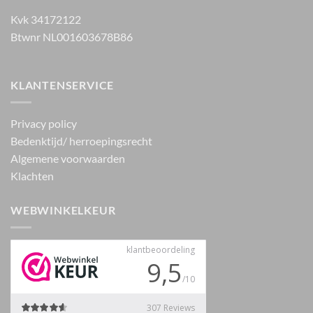
Kvk 34172122
Btwnr NL001603678B86
KLANTENSERVICE
Privacy policy
Bedenktijd/ herroepingsrecht
Algemene voorwaarden
Klachten
WEBWINKELKEUR