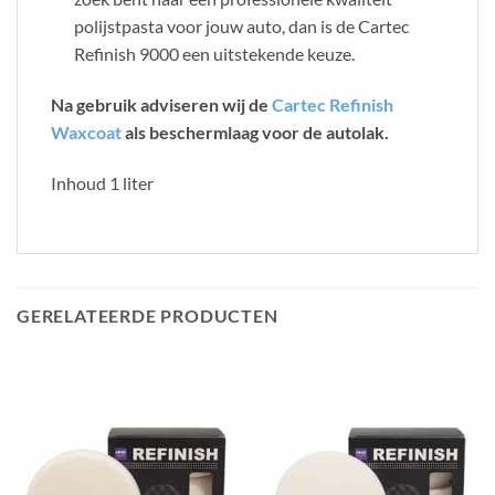
polijstpasta voor jouw auto, dan is de Cartec
Refinish 9000 een uitstekende keuze.
Na gebruik adviseren wij de
Cartec Refinish
Waxcoat
als beschermlaag voor de autolak.
Inhoud 1 liter
GERELATEERDE PRODUCTEN