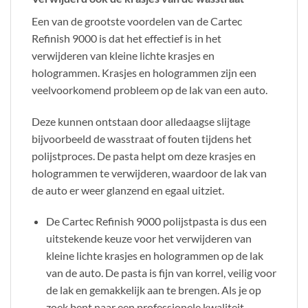
Een van de grootste voordelen van de Cartec
Refinish 9000 is dat het effectief is in het
verwijderen van kleine lichte krasjes en
hologrammen. Krasjes en hologrammen zijn een
veelvoorkomend probleem op de lak van een auto.
Deze kunnen ontstaan door alledaagse slijtage
bijvoorbeeld de wasstraat of fouten tijdens het
polijstproces. De pasta helpt om deze krasjes en
hologrammen te verwijderen, waardoor de lak van
de auto er weer glanzend en egaal uitziet.
De Cartec Refinish 9000 polijstpasta is dus een
uitstekende keuze voor het verwijderen van
kleine lichte krasjes en hologrammen op de lak
van de auto. De pasta is fijn van korrel, veilig voor
de lak en gemakkelijk aan te brengen. Als je op
zoek bent naar een professionele kwaliteit