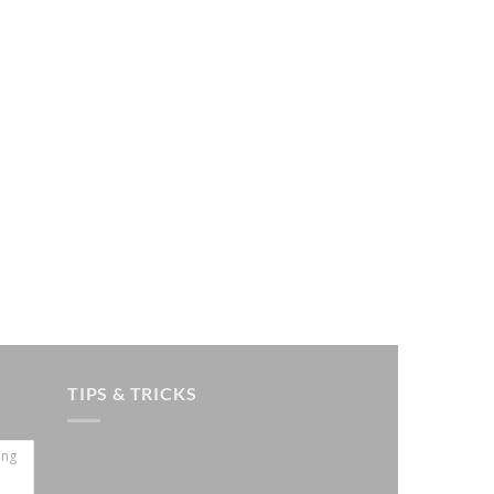
TIPS & TRICKS