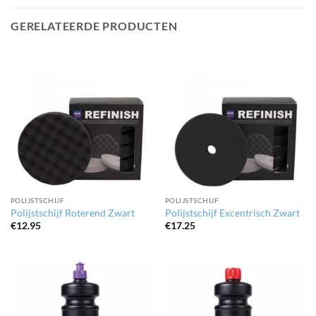
GERELATEERDE PRODUCTEN
POLIJSTSCHIJF
POLIJSTSCHIJF
Polijstschijf Roterend Zwart
Polijstschijf Excentrisch Zwart
€
12.95
€
17.25