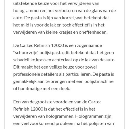
uitstekende keuze voor het verwijderen van
hologrammen en het verbeteren van de glans van de
auto. De pasta is fijn van korrel, wat betekent dat
het mild is voor de lak en toch effectief is in het
verwijderen van kleine krasjes en oneffenheden.
De Cartec Refinish 12000 is een zogenaamde
“schuurvrije” polijstpasta, dit betekent dat het geen
schadelijke krassen achterlaat op de lak van de auto.
Dit maakt het een veilige keuze voor zowel
professionele detailers als particulieren. De pasta is
gemakkelijk aan te brengen met een polijstmachine
of handmatige met een doek.
Een van de grootste voordelen van de Cartec
Refinish 12000 is dat het effectief is in het
verwijderen van hologrammen. Hologrammen zijn
een veelvoorkomend probleem na het polijsten van