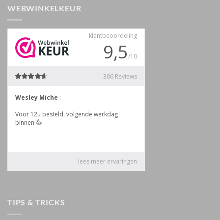
WEBWINKELKEUR
TIPS & TRICKS