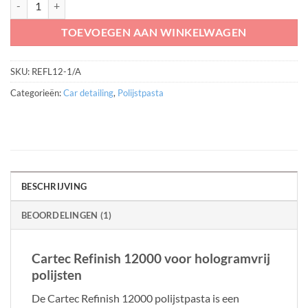
TOEVOEGEN AAN WINKELWAGEN
SKU:
REFL12-1/A
Categorieën:
Car detailing
,
Polijstpasta
BESCHRIJVING
BEOORDELINGEN (1)
Cartec Refinish 12000 voor hologramvrij
polijsten
De Cartec Refinish 12000 polijstpasta is een