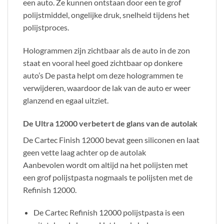
een auto. Ze kunnen ontstaan door een te grof
polijstmiddel, ongelijke druk, snelheid tijdens het
polijstproces.
Hologrammen zijn zichtbaar als de auto in de zon
staat en vooral heel goed zichtbaar op donkere
auto’s De pasta helpt om deze hologrammen te
verwijderen, waardoor de lak van de auto er weer
glanzend en egaal uitziet.
De Ultra 12000 verbetert de glans van de autolak
De Cartec Finish 12000 bevat geen siliconen en laat
geen vette laag achter op de autolak
Aanbevolen wordt om altijd na het polijsten met
een grof polijstpasta nogmaals te polijsten met de
Refinish 12000.
De Cartec Refinish 12000 polijstpasta is een