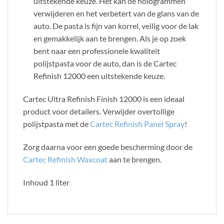
uitstekende keuze. Het kan de hologrammen
verwijderen en het verbetert van de glans van de
auto. De pasta is fijn van korrel, veilig voor de lak
en gemakkelijk aan te brengen. Als je op zoek
bent naar een professionele kwaliteit
polijstpasta voor de auto, dan is de Cartec
Refinish 12000 een uitstekende keuze.
Cartec Ultra Refinish Finish 12000 is een ideaal
product voor detailers. Verwijder overtollige
polijstpasta met de
Cartec Refinish Panel Spray
!
Zorg daarna voor een goede bescherming door de
Cartec Refinish Waxcoat
aan te brengen.
Inhoud 1 liter