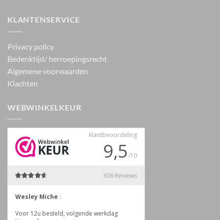
KLANTENSERVICE
Privacy policy
Bedenktijd/ herroepingsrecht
Algemene voorwaarden
Klachten
WEBWINKELKEUR