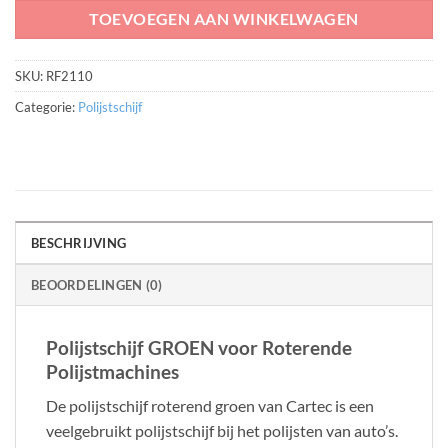
TOEVOEGEN AAN WINKELWAGEN
SKU:
RF2110
Categorie:
Polijstschijf
BESCHRIJVING
BEOORDELINGEN (0)
Polijstschijf GROEN voor Roterende
Polijstmachines
De polijstschijf roterend groen van Cartec is een
veelgebruikt polijstschijf bij het polijsten van auto’s.