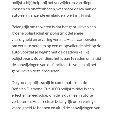
polijstschijf, helpt bij het verwijderen van diepe
krassen en oneffenheden, waardoor de lak van de
auto een glanzende en gladde afwerking krijgt.
Belangrijk om te weten is dat het gebruik van een
groene polijstschijf en polijstmiddel enige
vaardigheid en ervaring vereist. Het is aanbevolen
om eerst te oefenen op een onopvallende plek op de
auto voordat je begint met de daadwerkelijke
polijstbeurt. Bovendien, het is aan te raden om altijd
de aanwijzingen van de fabrikant te volgen bij het
gebruik van deze producten.
De groene polijstschijf in combinatie met de
Refinish Diamond Cut 3000 polijstmiddel is een
effectief gereedschap om de lak van een auto te
verbeteren. Het is echter belangrijk om ervaring en
vaardigheid te hebben en altijd de aanwijzingen van