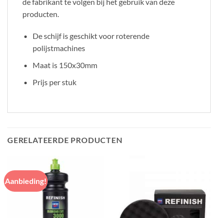
de fabrikant te volgen bij het gebruik van deze
producten.
De schijf is geschikt voor roterende
polijstmachines
Maat is 150x30mm
Prijs per stuk
GERELATEERDE PRODUCTEN
Aanbieding!