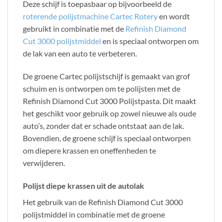
Deze schijf is toepasbaar op bijvoorbeeld de
roterende polijstmachine Cartec Rotery
en wordt
gebruikt in combinatie met de
Refinish Diamond
Cut 3000 polijstmiddel
en is speciaal ontworpen om
de lak van een auto te verbeteren.
De groene Cartec polijstschijf is gemaakt van grof
schuim en is ontworpen om te polijsten met de
Refinish Diamond Cut 3000 Polijstpasta. Dit maakt
het geschikt voor gebruik op zowel nieuwe als oude
auto’s, zonder dat er schade ontstaat aan de lak.
Bovendien, de groene schijf is speciaal ontworpen
om diepere krassen en oneffenheden te
verwijderen.
Polijst diepe krassen uit de autolak
Het gebruik van de Refinish Diamond Cut 3000
polijstmiddel in combinatie met de groene