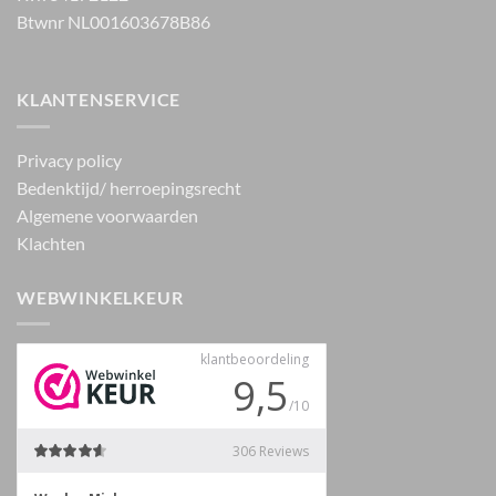
Btwnr NL001603678B86
KLANTENSERVICE
Privacy policy
Bedenktijd/ herroepingsrecht
Algemene voorwaarden
Klachten
WEBWINKELKEUR