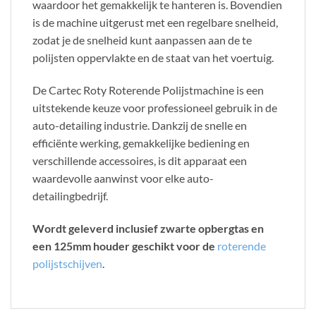
waardoor het gemakkelijk te hanteren is. Bovendien
is de machine uitgerust met een regelbare snelheid,
zodat je de snelheid kunt aanpassen aan de te
polijsten oppervlakte en de staat van het voertuig.
De Cartec Roty Roterende Polijstmachine is een
uitstekende keuze voor professioneel gebruik in de
auto-detailing industrie. Dankzij de snelle en
efficiënte werking, gemakkelijke bediening en
verschillende accessoires, is dit apparaat een
waardevolle aanwinst voor elke auto-
detailingbedrijf.
Wordt geleverd inclusief zwarte opbergtas en
een 125mm houder geschikt voor de
roterende
polijstschijven
.