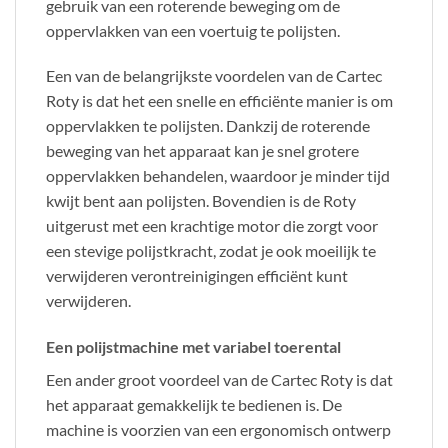
gebruik van een roterende beweging om de
oppervlakken van een voertuig te polijsten.
Een van de belangrijkste voordelen van de Cartec
Roty is dat het een snelle en efficiënte manier is om
oppervlakken te polijsten. Dankzij de roterende
beweging van het apparaat kan je snel grotere
oppervlakken behandelen, waardoor je minder tijd
kwijt bent aan polijsten. Bovendien is de Roty
uitgerust met een krachtige motor die zorgt voor
een stevige polijstkracht, zodat je ook moeilijk te
verwijderen verontreinigingen efficiënt kunt
verwijderen.
Een polijstmachine met variabel toerental
Een ander groot voordeel van de Cartec Roty is dat
het apparaat gemakkelijk te bedienen is. De
machine is voorzien van een ergonomisch ontwerp