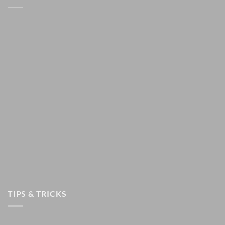
TIPS & TRICKS