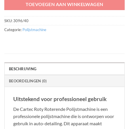
TOEVOEGEN AAN WINKELWAGEN
SKU:
3096/40
Categorie:
Polijstmachine
BESCHRIJVING
BEOORDELINGEN (0)
Uitstekend voor professioneel gebruik
De Cartec Roty Roterende Polijstmachine is een
professionele polijstmachine die is ontworpen voor
gebruik in auto-detailing. Dit apparaat maakt