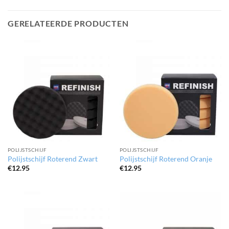
GERELATEERDE PRODUCTEN
POLIJSTSCHIJF
POLIJSTSCHIJF
Polijstschijf Roterend Zwart
Polijstschijf Roterend Oranje
€
12.95
€
12.95