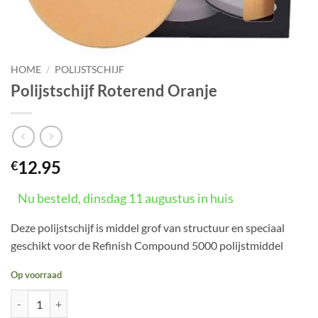
HOME
/
POLIJSTSCHIJF
Polijstschijf Roterend Oranje
12.95
€
Nu besteld, dinsdag 11 augustus in huis
Deze polijstschijf is middel grof van structuur en speciaal
geschikt voor de Refinish Compound 5000 polijstmiddel
Op voorraad
Polijstschijf Roterend Oranje aantal