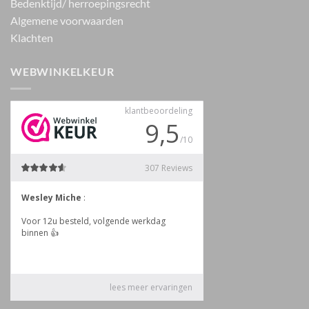
Bedenktijd/ herroepingsrecht
Algemene voorwaarden
Klachten
WEBWINKELKEUR