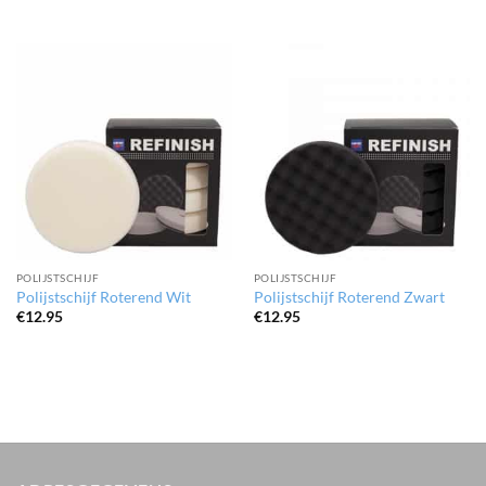
POLIJSTSCHIJF
POLIJSTSCHIJF
Polijstschijf Roterend Wit
Polijstschijf Roterend Zwart
€
12.95
€
12.95