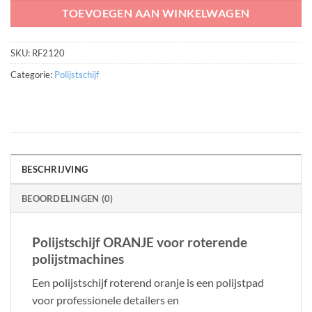
TOEVOEGEN AAN WINKELWAGEN
SKU:
RF2120
Categorie:
Polijstschijf
BESCHRIJVING
BEOORDELINGEN (0)
Polijstschijf ORANJE voor roterende
polijstmachines
Een polijstschijf roterend oranje is een polijstpad
voor professionele detailers en