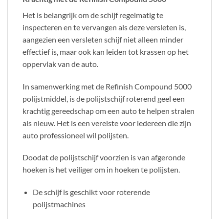
Het is belangrijk om de schijf regelmatig te
inspecteren en te vervangen als deze versleten is,
aangezien een versleten schijf niet alleen minder
effectief is, maar ook kan leiden tot krassen op het
oppervlak van de auto.
In samenwerking met de Refinish Compound 5000
polijstmiddel, is de polijstschijf roterend geel een
krachtig gereedschap om een auto te helpen stralen
als nieuw. Het is een vereiste voor iedereen die zijn
auto professioneel wil polijsten.
Doodat de polijstschijf voorzien is van afgeronde
hoeken is het veiliger om in hoeken te polijsten.
De schijf is geschikt voor roterende
polijstmachines