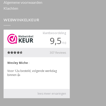
Algemene voorwaarden
Klachten
WEBWINKELKEUR