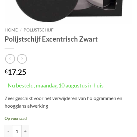
HOME
/
POLIJSTSCHIJF
Polijstschijf Excentrisch Zwart
17.25
€
Nu besteld, maandag 10 augustus in huis
Zeer geschikt voor het verwijderen van hologrammen en
hoogglans afwerking
Op voorraad
Polijstschijf Excentrisch Zwart aantal