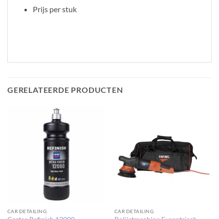
Prijs per stuk
GERELATEERDE PRODUCTEN
CAR DETAILING
CAR DETAILING