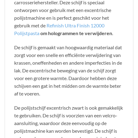
carrosseriehersteller. Deze schijf is speciaal
ontworpen voor gebruik met een excentrische
polijstmachine en is perfect geschikt voor het
gebruik met de
Refinish Ultra Finish 12000
Polijstpasta
om hologrammen te verwijderen
.
De schijf is gemaakt van hoogwaardig materiaal dat
zorgt voor een snelle en efficiënte verwijdering van
krassen, oneffenheden en andere imperfecties in de
lak. De excentrische beweging van de schijf zorgt
voor een grotere warmte. Daardoor hebben deze
schijven een gat in het midden om de warmte beter
af te voeren.
De polijstschijf excentrisch zwart is ook gemakkelijk
te gebruiken. De schijf is voorzien van een velcro-
aansluiting, waardoor deze eenvoudig op de
polijstmachine kan worden bevestigd. De schijf is