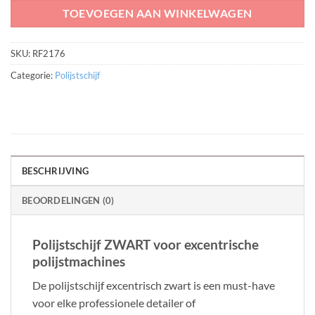
TOEVOEGEN AAN WINKELWAGEN
SKU:
RF2176
Categorie:
Polijstschijf
BESCHRIJVING
BEOORDELINGEN (0)
Polijstschijf ZWART voor excentrische
polijstmachines
De polijstschijf excentrisch zwart is een must-have
voor elke professionele detailer of