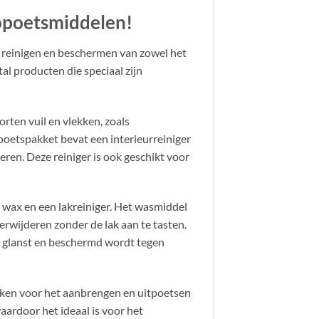
opoetsmiddelen!
 reinigen en beschermen van zowel het
al producten die speciaal zijn
orten vuil en vlekken, zoals
poetspakket bevat een interieurreiniger
eren. Deze reiniger is ook geschikt voor
 wax en een lakreiniger. Het wasmiddel
erwijderen zonder de lak aan te tasten.
r glanst en beschermd wordt tegen
ken voor het aanbrengen en uitpoetsen
ardoor het ideaal is voor het