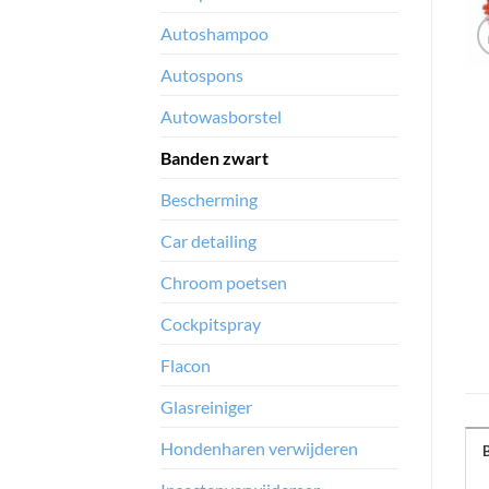
Autoshampoo
Autospons
Autowasborstel
Banden zwart
Bescherming
Car detailing
Chroom poetsen
Cockpitspray
Flacon
Glasreiniger
Hondenharen verwijderen