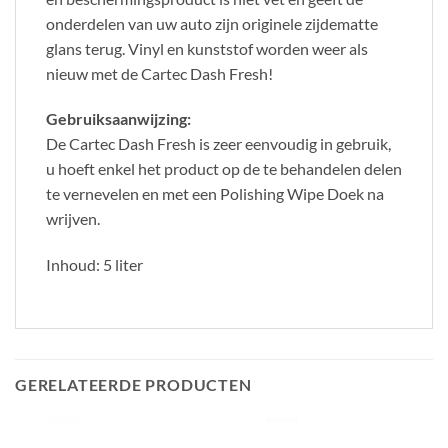
onderdelen van uw auto zijn originele zijdematte
glans terug. Vinyl en kunststof worden weer als
nieuw met de Cartec Dash Fresh!
Gebruiksaanwijzing:
De Cartec Dash Fresh is zeer eenvoudig in gebruik,
u hoeft enkel het product op de te behandelen delen
te vernevelen en met een Polishing Wipe Doek na
wrijven.
Inhoud: 5 liter
GERELATEERDE PRODUCTEN