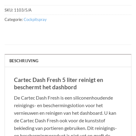
SKU:
1103/5/A
Categorie:
Cockpitspray
BESCHRIJVING
Cartec Dash Fresh 5 liter reinigt en
beschermt het dashbord
De Cartec Dash Fresh is een siliconenhoudende
reinigings- en beschermingslotion voor het
vernieuwen en reinigen van het dashboard. U kan
de Cartec Dash Fresh ook voor de kunststof
bekleding van portieren gebruiken. Dit reinigings-
en beschermingsproduct is niet vet en geeft de