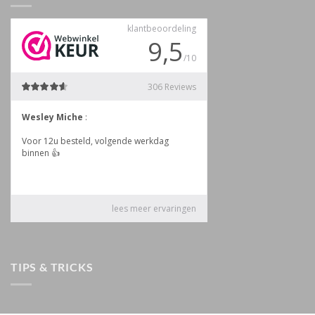
TIPS & TRICKS