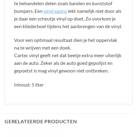
te behandelen delen zoals banden en kunststof
bumpers. Een
vinyl spons
lekt namelijk niet door als
je daar een scheutje vinyl op doet. Zo voorkom je
een kliederboel tijdens het aanbrengen van de vinyl.
Voor een optimaal resultaat dien je het oppervlak
na te wrijven met een doek.
Cartec vinyl geeft net dat beetje extra meer uiterlijk
aan de auto. Zeker als de auto goed gepolijst en
gepoetst is mag vinyl gewoon niet ontbreken.
Inhoud: 5 liter
GERELATEERDE PRODUCTEN