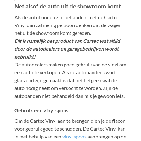
Net alsof de auto uit de showroom komt
Als de autobanden zijn behandeld met de Cartec
Vinyl dan zal menig persoon denken dat de wagen
net uit de showroom komt gereden.
Dit is namelijk het product van Cartec wat altijd
door de autodealers en garagebedrijven wordt
gebruikt!
De autodealers maken goed gebruik van de vinyl om
een auto te verkopen. Als de autobanden zwart
glanzend zijn gemaakt is dat net hetgeen wat de
auto nodig heeft om verkocht te worden. Zijn de
autobanden niet behandeld dan mis je gewoon iets.
Gebruik een vinyl spons
Om de Cartec Vinyl aan te brengen dien je de flacon
voor gebruik goed te schudden. De Cartec Vinyl kan
je met behulp van een
vinyl spons
aanbrengen op de