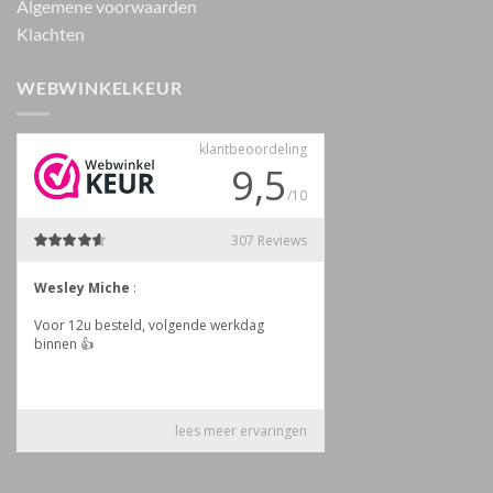
Algemene voorwaarden
Klachten
WEBWINKELKEUR