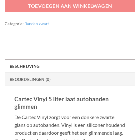
TOEVOEGEN AAN WINKELWAGEN
Categorie:
Banden zwart
BESCHRIJVING
BEOORDELINGEN (0)
Cartec Vinyl 5 liter laat autobanden
glimmen
De Cartec Vinyl zorgt voor een donkere zwarte
glans op autobanden. Vinyl is een siliconenhoudend
product en daardoor geeft het een glimmende laag.