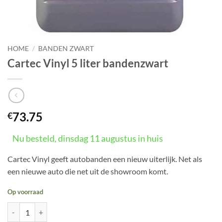
HOME
/
BANDEN ZWART
Cartec Vinyl 5 liter bandenzwart
73.75
€
Nu besteld, dinsdag 11 augustus in huis
Cartec Vinyl geeft autobanden een nieuw uiterlijk. Net als
een nieuwe auto die net uit de showroom komt.
Op voorraad
Cartec Vinyl 5 liter bandenzwart aantal