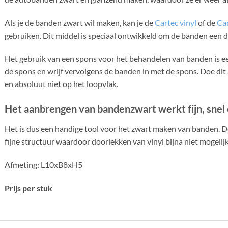
Als je de banden zwart wil maken, kan je de
Cartec vinyl
of de
Car
gebruiken. Dit middel is speciaal ontwikkeld om de banden een d
Het gebruik van een spons voor het behandelen van banden is ee
de spons en wrijf vervolgens de banden in met de spons. Doe dit
en absoluut niet op het loopvlak.
Het aanbrengen van bandenzwart werkt fijn, snel
Het is dus een handige tool voor het zwart maken van banden. De
fijne structuur waardoor doorlekken van vinyl bijna niet mogelijk 
Afmeting: L10xB8xH5
Prijs per stuk