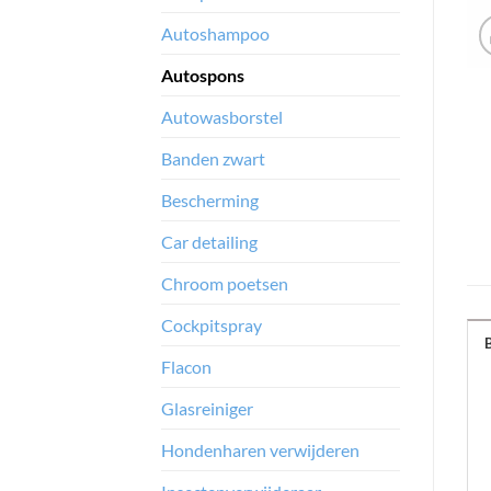
Autoshampoo
Autospons
Autowasborstel
Banden zwart
Bescherming
Car detailing
Chroom poetsen
Cockpitspray
Flacon
Glasreiniger
Hondenharen verwijderen