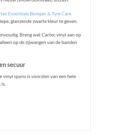
tec Essentials Bumper & Tyre Care
iepe, glanzende zwarte kleur te geven.
nvoudig. Breng wat Cartec vinyl aan op
 alleen op de zijwangen van de banden
 en secuur
 vinyl spons is voorzien van een hele
is.