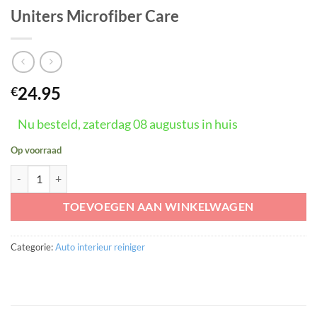
Uniters Microfiber Care
24.95
€
Nu besteld, zaterdag 08 augustus in huis
Op voorraad
Uniters Microfiber Care aantal
TOEVOEGEN AAN WINKELWAGEN
Categorie:
Auto interieur reiniger