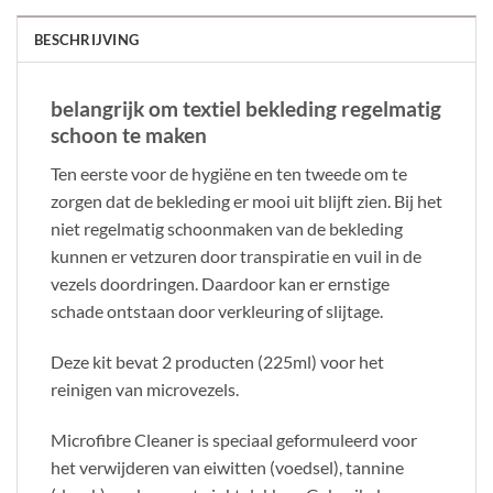
BESCHRIJVING
belangrijk om textiel bekleding regelmatig
schoon te maken
Ten eerste voor de hygiëne en ten tweede om te
zorgen dat de bekleding er mooi uit blijft zien. Bij het
niet regelmatig schoonmaken van de bekleding
kunnen er vetzuren door transpiratie en vuil in de
vezels doordringen. Daardoor kan er ernstige
schade ontstaan door verkleuring of slijtage.
Deze kit bevat 2 producten (225ml) voor het
reinigen van microvezels.
Microfibre Cleaner is speciaal geformuleerd voor
het verwijderen van eiwitten (voedsel), tannine