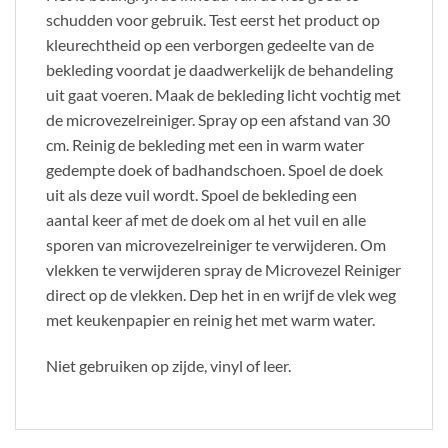
schudden voor gebruik. Test eerst het product op
kleurechtheid op een verborgen gedeelte van de
bekleding voordat je daadwerkelijk de behandeling
uit gaat voeren. Maak de bekleding licht vochtig met
de microvezelreiniger. Spray op een afstand van 30
cm. Reinig de bekleding met een in warm water
gedempte doek of badhandschoen. Spoel de doek
uit als deze vuil wordt. Spoel de bekleding een
aantal keer af met de doek om al het vuil en alle
sporen van microvezelreiniger te verwijderen. Om
vlekken te verwijderen spray de Microvezel Reiniger
direct op de vlekken. Dep het in en wrijf de vlek weg
met keukenpapier en reinig het met warm water.
Niet gebruiken op zijde, vinyl of leer.