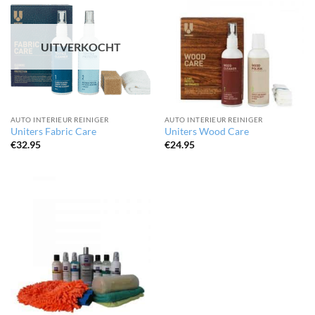
UITVERKOCHT
AUTO INTERIEUR REINIGER
AUTO INTERIEUR REINIGER
Uniters Fabric Care
Uniters Wood Care
€
32.95
€
24.95