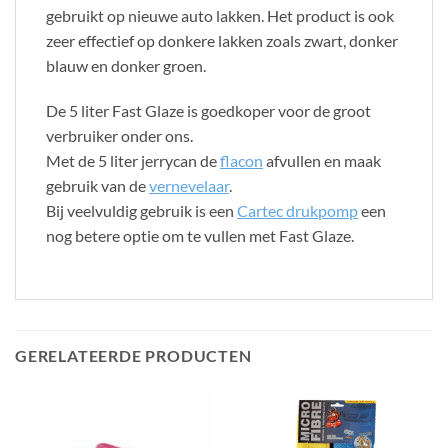
gebruikt op nieuwe auto lakken. Het product is ook
zeer effectief op donkere lakken zoals zwart, donker
blauw en donker groen.
De 5 liter Fast Glaze is goedkoper voor de groot
verbruiker onder ons.
Met de 5 liter jerrycan de
flacon
afvullen en maak
gebruik van de
vernevelaar
.
Bij veelvuldig gebruik is een
Cartec drukpomp
een
nog betere optie om te vullen met Fast Glaze.
GERELATEERDE PRODUCTEN