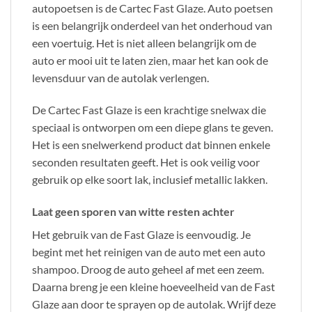
autopoetsen is de Cartec Fast Glaze. Auto poetsen
is een belangrijk onderdeel van het onderhoud van
een voertuig. Het is niet alleen belangrijk om de
auto er mooi uit te laten zien, maar het kan ook de
levensduur van de autolak verlengen.
De Cartec Fast Glaze is een krachtige snelwax die
speciaal is ontworpen om een diepe glans te geven.
Het is een snelwerkend product dat binnen enkele
seconden resultaten geeft. Het is ook veilig voor
gebruik op elke soort lak, inclusief metallic lakken.
Laat geen sporen van witte resten achter
Het gebruik van de Fast Glaze is eenvoudig. Je
begint met het reinigen van de auto met een auto
shampoo. Droog de auto geheel af met een zeem.
Daarna breng je een kleine hoeveelheid van de Fast
Glaze aan door te sprayen op de autolak. Wrijf deze