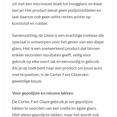
uit met een microvezel doek tot hoogglans en klaar
ben je! Het product bevat geen polijstmiddelen en
laat daarom ook geen witte resten achter op
kunststof en rubber.
Samenvatting, de Glaze is een krachtige snelwax die
speciaal is ontworpen voor het geven van een diepe
glans. Het is een snelwerkend product dat binnen
enkele seconden resultaten geeft, veilig voor
gebruik op elke soort lak en eenvoudig in gebruik.
Als je op zoek bent naar een product om jouw auto
snel te poetsen, is de Cartec Fast Glaze een
geweldige keuze.
Voor gepolijste en nieuwe lakken
De Cartec Fast Glaze gebruik je om gepolijste
lakken te voorzien van een snelle en egale glans.
Niet alleen gepolijste lakken, maar het wordt ook