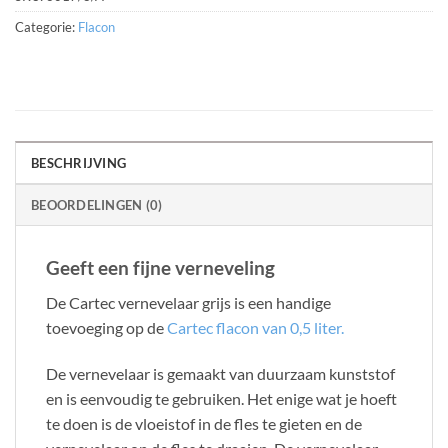
Categorie:
Flacon
BESCHRIJVING
BEOORDELINGEN (0)
Geeft een fijne verneveling
De Cartec vernevelaar grijs is een handige
toevoeging op de
Cartec flacon van 0,5 liter.
De vernevelaar is gemaakt van duurzaam kunststof
en is eenvoudig te gebruiken. Het enige wat je hoeft
te doen is de vloeistof in de fles te gieten en de