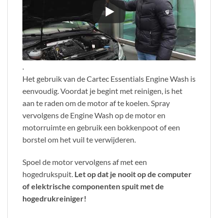
.
Het gebruik van de Cartec Essentials Engine Wash is
eenvoudig. Voordat je begint met reinigen, is het
aan te raden om de motor af te koelen. Spray
vervolgens de Engine Wash op de motor en
motorruimte en gebruik een bokkenpoot of een
borstel om het vuil te verwijderen.
Spoel de motor vervolgens af met een
hogedrukspuit.
Let op dat je nooit op de computer
of elektrische componenten spuit met de
hogedrukreiniger!