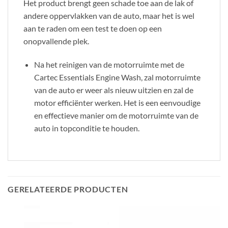
Het product brengt geen schade toe aan de lak of
andere oppervlakken van de auto, maar het is wel
aan te raden om een test te doen op een
onopvallende plek.
Na het reinigen van de motorruimte met de
Cartec Essentials Engine Wash, zal motorruimte
van de auto er weer als nieuw uitzien en zal de
motor efficiënter werken. Het is een eenvoudige
en effectieve manier om de motorruimte van de
auto in topconditie te houden.
GERELATEERDE PRODUCTEN