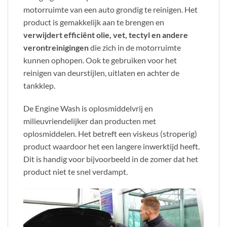
motorruimte van een auto grondig te reinigen. Het
product is gemakkelijk aan te brengen en
verwijdert efficiënt olie, vet, tectyl en andere
verontreinigingen
die zich in de motorruimte
kunnen ophopen. Ook te gebruiken voor het
reinigen van deurstijlen, uitlaten en achter de
tankklep.
De Engine Wash is oplosmiddelvrij en
milieuvriendelijker dan producten met
oplosmiddelen. Het betreft een viskeus (stroperig)
product waardoor het een langere inwerktijd heeft.
Dit is handig voor bijvoorbeeld in de zomer dat het
product niet te snel verdampt.