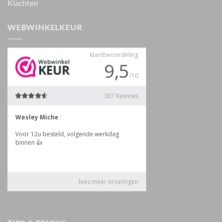
Klachten
WEBWINKELKEUR