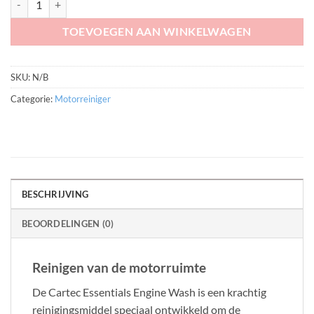
TOEVOEGEN AAN WINKELWAGEN
SKU:
N/B
Categorie:
Motorreiniger
BESCHRIJVING
BEOORDELINGEN (0)
Reinigen van de motorruimte
De Cartec Essentials Engine Wash is een krachtig
reinigingsmiddel speciaal ontwikkeld om de