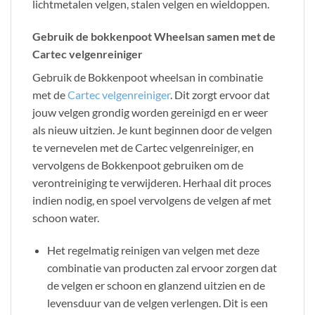
lichtmetalen velgen, stalen velgen en wieldoppen.
Gebruik de bokkenpoot Wheelsan samen met de
Cartec velgenreiniger
Gebruik de Bokkenpoot wheelsan in combinatie
met de
Cartec velgenreiniger
. Dit zorgt ervoor dat
jouw velgen grondig worden gereinigd en er weer
als nieuw uitzien. Je kunt beginnen door de velgen
te vernevelen met de Cartec velgenreiniger, en
vervolgens de Bokkenpoot gebruiken om de
verontreiniging te verwijderen. Herhaal dit proces
indien nodig, en spoel vervolgens de velgen af met
schoon water.
Het regelmatig reinigen van velgen met deze
combinatie van producten zal ervoor zorgen dat
de velgen er schoon en glanzend uitzien en de
levensduur van de velgen verlengen. Dit is een