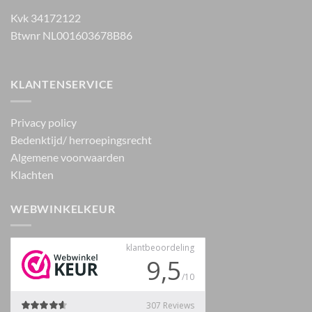
Kvk 34172122
Btwnr NL001603678B86
KLANTENSERVICE
Privacy policy
Bedenktijd/ herroepingsrecht
Algemene voorwaarden
Klachten
WEBWINKELKEUR