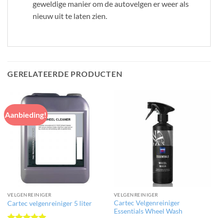
geweldige manier om de autovelgen er weer als
nieuw uit te laten zien.
GERELATEERDE PRODUCTEN
Aanbieding!
VELGENREINIGER
VELGENREINIGER
Cartec Velgenreiniger
Cartec velgenreiniger 5 liter
Essentials Wheel Wash