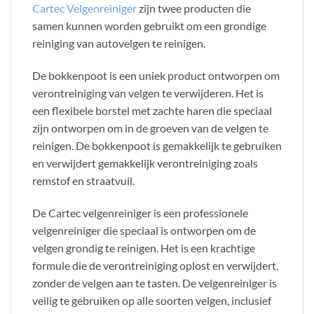
Cartec Velgenreiniger
zijn twee producten die
samen kunnen worden gebruikt om een grondige
reiniging van autovelgen te reinigen.
De bokkenpoot is een uniek product ontworpen om
verontreiniging van velgen te verwijderen. Het is
een flexibele borstel met zachte haren die speciaal
zijn ontworpen om in de groeven van de velgen te
reinigen. De bokkenpoot is gemakkelijk te gebruiken
en verwijdert gemakkelijk verontreiniging zoals
remstof en straatvuil.
De Cartec velgenreiniger is een professionele
velgenreiniger die speciaal is ontworpen om de
velgen grondig te reinigen. Het is een krachtige
formule die de verontreiniging oplost en verwijdert,
zonder de velgen aan te tasten. De velgenreiniger is
veilig te gebruiken op alle soorten velgen, inclusief