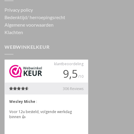
Privacy policy
Bedenktijd/ herroepingsrecht
Algemene voorwaarden
Klachten
WEBWINKELKEUR