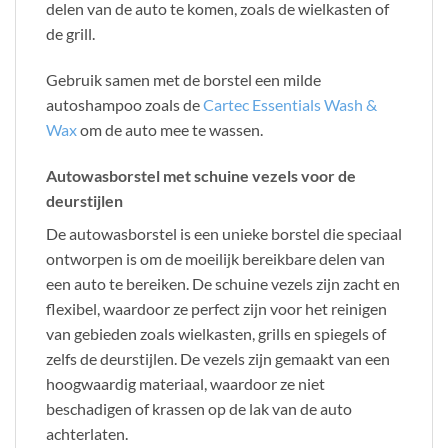
delen van de auto te komen, zoals de wielkasten of
de grill.
Gebruik samen met de borstel een milde
autoshampoo zoals de
Cartec Essentials Wash &
Wax
om de auto mee te wassen.
Autowasborstel met schuine vezels voor de
deurstijlen
De autowasborstel is een unieke borstel die speciaal
ontworpen is om de moeilijk bereikbare delen van
een auto te bereiken. De schuine vezels zijn zacht en
flexibel, waardoor ze perfect zijn voor het reinigen
van gebieden zoals wielkasten, grills en spiegels of
zelfs de deurstijlen. De vezels zijn gemaakt van een
hoogwaardig materiaal, waardoor ze niet
beschadigen of krassen op de lak van de auto
achterlaten.