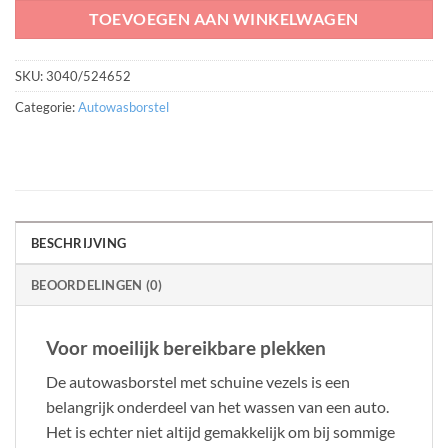
TOEVOEGEN AAN WINKELWAGEN
SKU:
3040/524652
Categorie:
Autowasborstel
BESCHRIJVING
BEOORDELINGEN (0)
Voor moeilijk bereikbare plekken
De autowasborstel met schuine vezels is een
belangrijk onderdeel van het wassen van een auto.
Het is echter niet altijd gemakkelijk om bij sommige