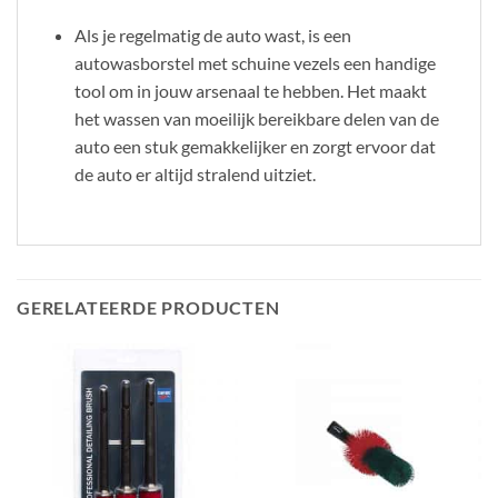
Als je regelmatig de auto wast, is een
autowasborstel met schuine vezels een handige
tool om in jouw arsenaal te hebben. Het maakt
het wassen van moeilijk bereikbare delen van de
auto een stuk gemakkelijker en zorgt ervoor dat
de auto er altijd stralend uitziet.
GERELATEERDE PRODUCTEN