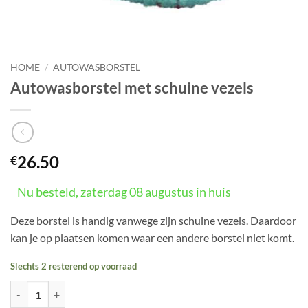
HOME
/
AUTOWASBORSTEL
Autowasborstel met schuine vezels
26.50
€
Nu besteld, zaterdag 08 augustus in huis
Deze borstel is handig vanwege zijn schuine vezels. Daardoor
kan je op plaatsen komen waar een andere borstel niet komt.
Slechts 2 resterend op voorraad
Autowasborstel met schuine vezels aantal