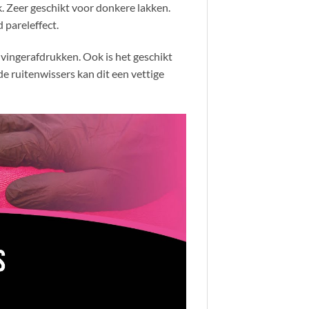
k. Zeer geschikt voor donkere lakken.
pareleffect.
 vingerafdrukken. Ook is het geschikt
e ruitenwissers kan dit een vettige