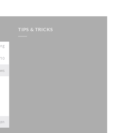
TIPS & TRICKS