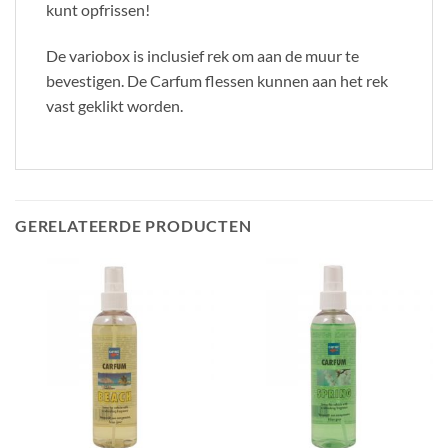
kunt opfrissen!
De variobox is inclusief rek om aan de muur te
bevestigen. De Carfum flessen kunnen aan het rek
vast geklikt worden.
GERELATEERDE PRODUCTEN