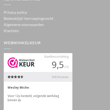
Privacy policy
Bedenktijd/ herroepingsrecht
Algemene voorwaarden
Klachten
WEBWINKELKEUR