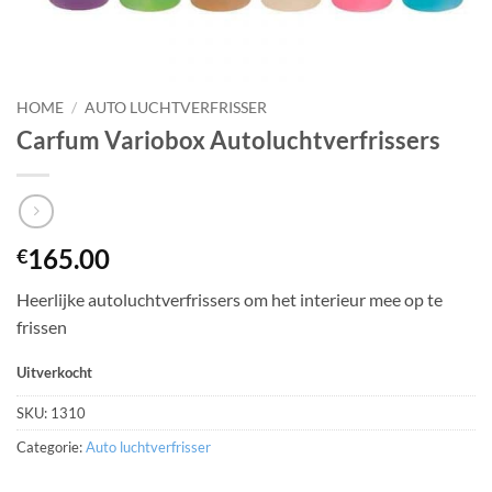
HOME
/
AUTO LUCHTVERFRISSER
Carfum Variobox Autoluchtverfrissers
165.00
€
Heerlijke autoluchtverfrissers om het interieur mee op te
frissen
Uitverkocht
SKU:
1310
Categorie:
Auto luchtverfrisser