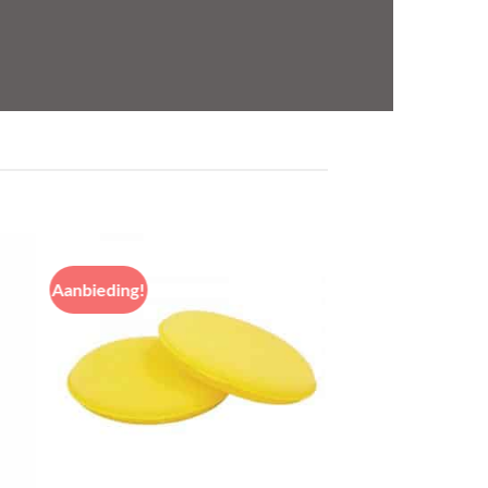
Aanbieding!