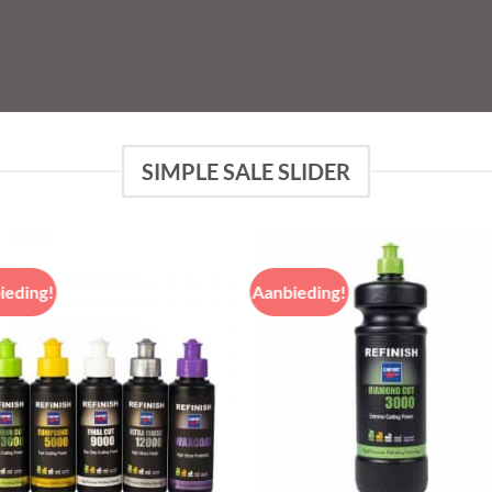
SIMPLE SALE SLIDER
ieding!
Aanbieding!