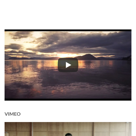
VIMEO