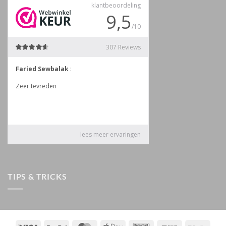
TIPS & TRICKS