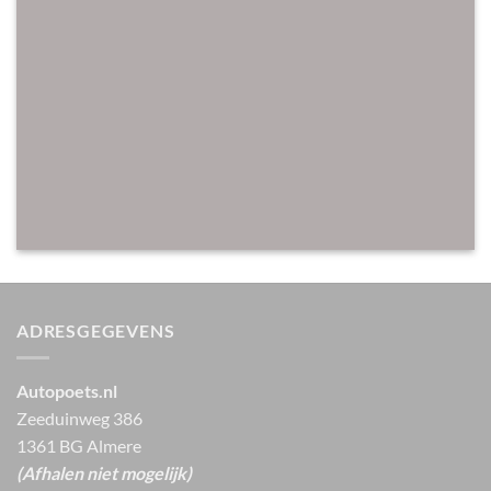
ADRESGEGEVENS
Autopoets.nl
Zeeduinweg 386
1361 BG Almere
(Afhalen niet mogelijk)