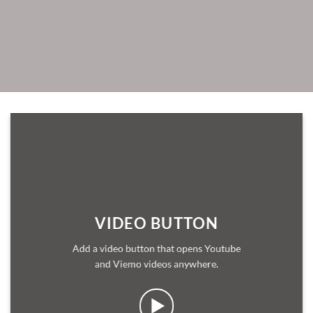
VIDEO BUTTON
Add a video button that opens Youtube
and Viemo videos anywhere.