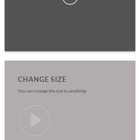
CHANGE SIZE
You can change the size to anything