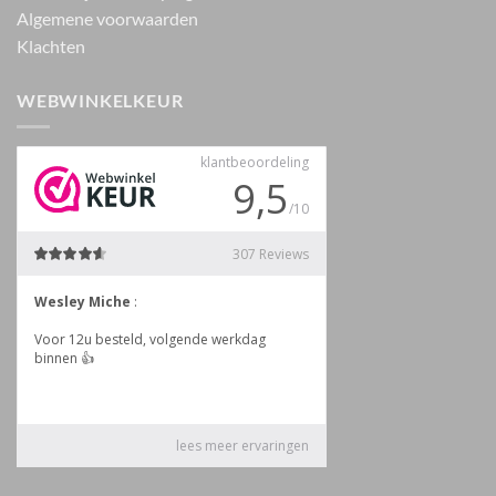
Algemene voorwaarden
Klachten
WEBWINKELKEUR