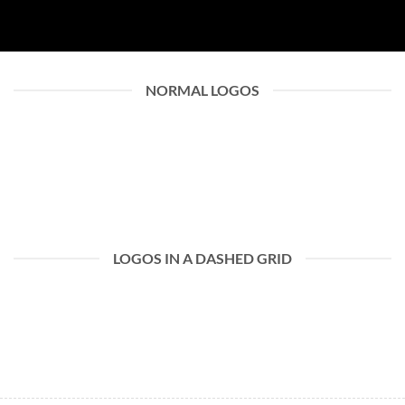
NORMAL LOGOS
LOGOS IN A DASHED GRID