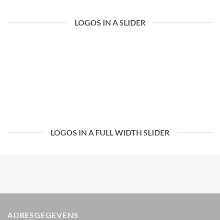
LOGOS IN A SLIDER
LOGOS IN A FULL WIDTH SLIDER
ADRESGEGEVENS