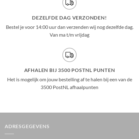
DEZELFDE DAG VERZONDEN!
Bestel je voor 14:00 uur dan verzenden wij nog dezelfde dag.
Van ma t/m vrijdag
AFHALEN BIJ 3500 POSTNL PUNTEN
Het is mogelijk om jouw bestelling af te halen bij een van de
3500 PostNL afhaalpunten
ADRESGEGEVENS